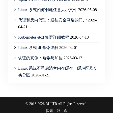
Linux 系统如何创建任意大小文件
2026-05-08
代理和反向代理：通往安全网络的门户
2026-
04-21
Kubernetes etcd 集群详细教程
2026-04-13
Linux 系统 df 命令详解
2026-04-01
认证的真像：哈希与加盐
2026-03-13
Linux 系统不重启清空内存缓存、缓冲区及交
换分区
2026-01-21
© 2018-2026 RULTR All Rights Reserved.
探索
路 . 途