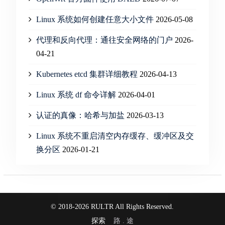
Linux 系统如何创建任意大小文件
2026-05-08
代理和反向代理：通往安全网络的门户
2026-
04-21
Kubernetes etcd 集群详细教程
2026-04-13
Linux 系统 df 命令详解
2026-04-01
认证的真像：哈希与加盐
2026-03-13
Linux 系统不重启清空内存缓存、缓冲区及交
换分区
2026-01-21
© 2018-2026 RULTR All Rights Reserved.
探索
路 . 途