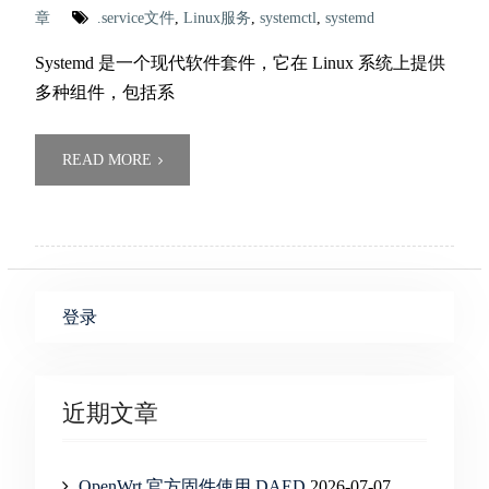
章
.service文件
,
Linux服务
,
systemctl
,
systemd
Systemd 是一个现代软件套件，它在 Linux 系统上提供
多种组件，包括系
READ MORE
登录
近期文章
OpenWrt 官方固件使用 DAED
2026-07-07