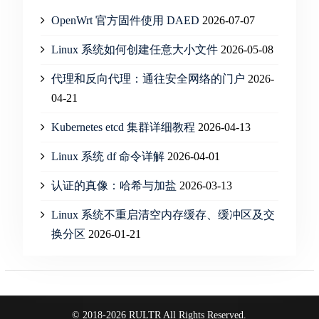
OpenWrt 官方固件使用 DAED
2026-07-07
Linux 系统如何创建任意大小文件
2026-05-08
代理和反向代理：通往安全网络的门户
2026-
04-21
Kubernetes etcd 集群详细教程
2026-04-13
Linux 系统 df 命令详解
2026-04-01
认证的真像：哈希与加盐
2026-03-13
Linux 系统不重启清空内存缓存、缓冲区及交
换分区
2026-01-21
© 2018-2026 RULTR All Rights Reserved.