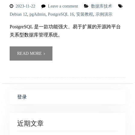
2023-11-22
Leave a comment
数据库技术
Debian 12
,
pgAdmin
,
PostgreSQL 16
,
安装教程
,
示例演示
PostgreSQL 是一款功能强大、易于扩展的开源跨平台
关系型数据库管理系统。
READ MORE
登录
近期文章