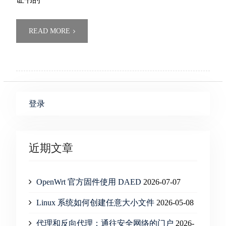
READ MORE
登录
近期文章
OpenWrt 官方固件使用 DAED
2026-07-07
Linux 系统如何创建任意大小文件
2026-05-08
代理和反向代理：通往安全网络的门户
2026-