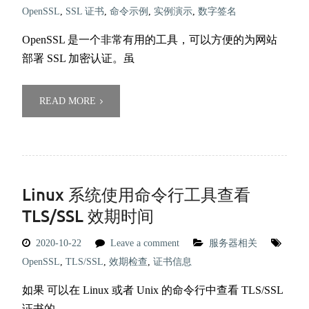
OpenSSL
,
SSL 证书
,
命令示例
,
实例演示
,
数字签名
OpenSSL 是一个非常有用的工具，可以方便的为网站
部署 SSL 加密认证。虽
READ MORE
Linux 系统使用命令行工具查看
TLS/SSL 效期时间
2020-10-22
Leave a comment
服务器相关
OpenSSL
,
TLS/SSL
,
效期检查
,
证书信息
如果 可以在 Linux 或者 Unix 的命令行中查看 TLS/SSL
证书的