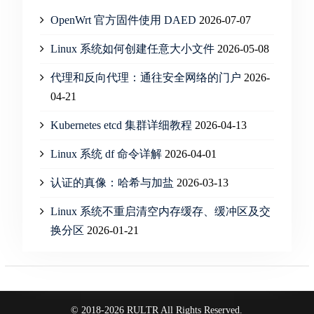
OpenWrt 官方固件使用 DAED
2026-07-07
Linux 系统如何创建任意大小文件
2026-05-08
代理和反向代理：通往安全网络的门户
2026-
04-21
Kubernetes etcd 集群详细教程
2026-04-13
Linux 系统 df 命令详解
2026-04-01
认证的真像：哈希与加盐
2026-03-13
Linux 系统不重启清空内存缓存、缓冲区及交
换分区
2026-01-21
© 2018-2026 RULTR All Rights Reserved.