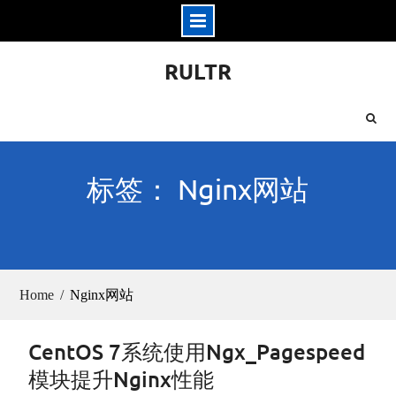
Skip
RULTR
to
content
标签： Nginx网站
Home
Nginx网站
CentOS 7系统使用Ngx_Pagespeed
模块提升Nginx性能