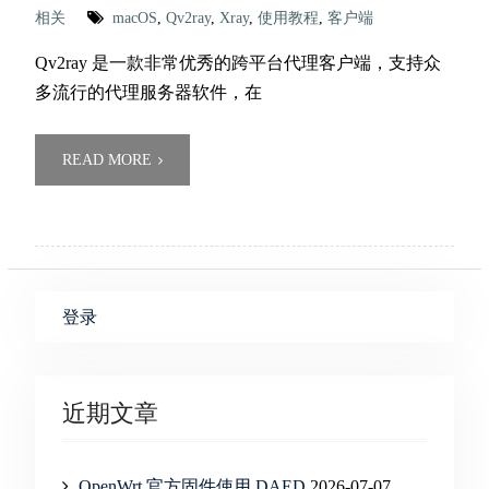
相关
macOS
,
Qv2ray
,
Xray
,
使用教程
,
客户端
Qv2ray 是一款非常优秀的跨平台代理客户端，支持众
多流行的代理服务器软件，在
READ MORE
登录
近期文章
OpenWrt 官方固件使用 DAED
2026-07-07