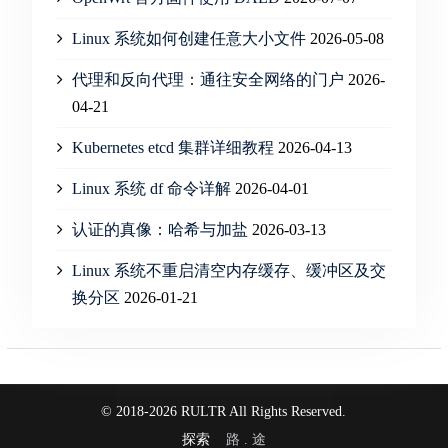
Linux 系统如何创建任意大小文件
2026-05-08
代理和反向代理：通往安全网络的门户
2026-
04-21
Kubernetes etcd 集群详细教程
2026-04-13
Linux 系统 df 命令详解
2026-04-01
认证的真像：哈希与加盐
2026-03-13
Linux 系统不重启清空内存缓存、缓冲区及交
换分区
2026-01-21
© 2018-2026 RULTR All Rights Reserved.
探索
路 . 途