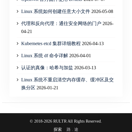
Linux 系统如何创建任意大小文件
2026-05-08
代理和反向代理：通往安全网络的门户
2026-
04-21
Kubernetes etcd 集群详细教程
2026-04-13
Linux 系统 df 命令详解
2026-04-01
认证的真像：哈希与加盐
2026-03-13
Linux 系统不重启清空内存缓存、缓冲区及交
换分区
2026-01-21
© 2018-2026 RULTR All Rights Reserved.
探索
路 . 途