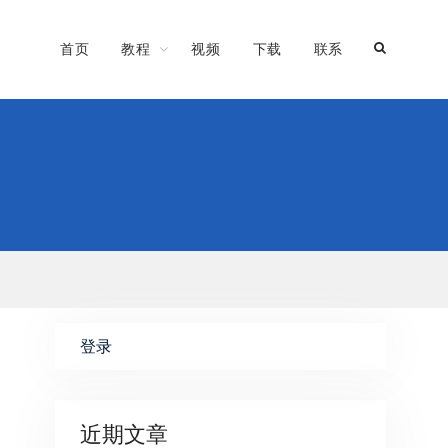
首页
教程
视频
下载
联系
登录
近期文章