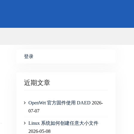
登录
近期文章
OpenWrt 官方固件使用 DAED
2026-
07-07
Linux 系统如何创建任意大小文件
2026-05-08