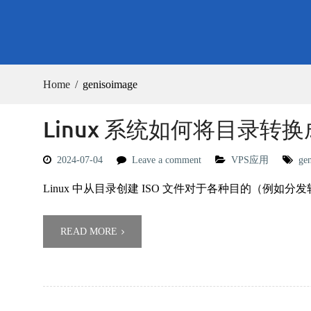
Home
genisoimage
Linux 系统如何将目录转换成
2024-07-04
Leave a comment
VPS应用
ge
Linux 中从目录创建 ISO 文件对于各种目的（例如
READ MORE