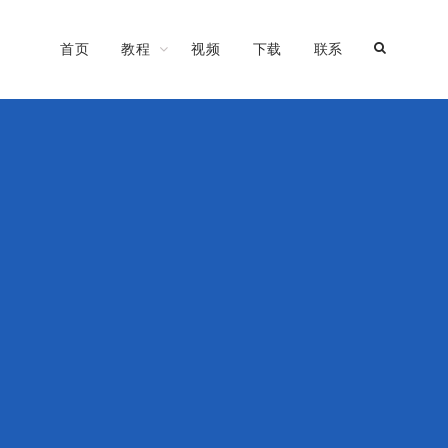
首页
教程
视频
下载
联系