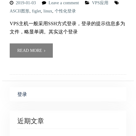
2019-01-03
Leave a comment
VPS应用
ASCII图形
,
figlet
,
linux
,
个性化登录
VPS主机一般采用SSH方式登录，登录的提示信息多为
文件，略显单调。其实这个登录
READ MORE
登录
近期文章