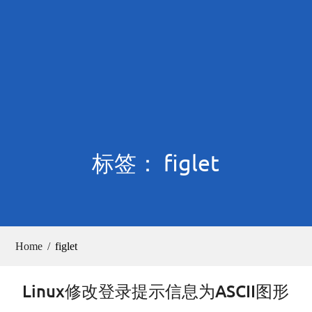
标签： figlet
Home
figlet
Linux修改登录提示信息为ASCII图形