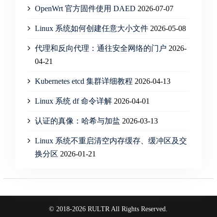
OpenWrt 官方固件使用 DAED
2026-07-07
Linux 系统如何创建任意大小文件
2026-05-08
代理和反向代理：通往安全网络的门户
2026-
04-21
Kubernetes etcd 集群详细教程
2026-04-13
Linux 系统 df 命令详解
2026-04-01
认证的真像：哈希与加盐
2026-03-13
Linux 系统不重启清空内存缓存、缓冲区及交
换分区
2026-01-21
© 2018-2026 RULTR All Rights Reserved.