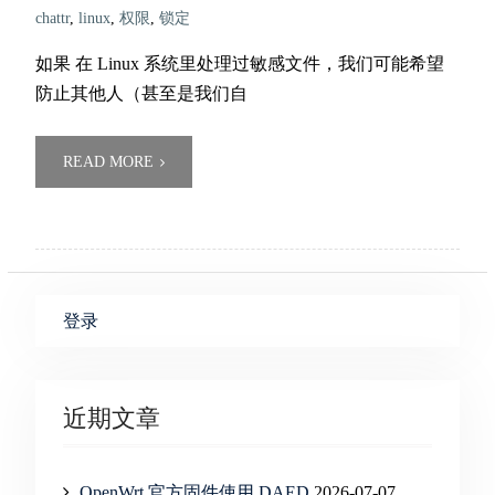
chattr
,
linux
,
权限
,
锁定
如果 在 Linux 系统里处理过敏感文件，我们可能希望
防止其他人（甚至是我们自
READ MORE
登录
近期文章
OpenWrt 官方固件使用 DAED
2026-07-07