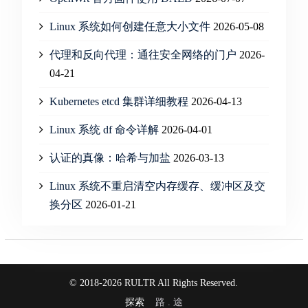
Linux 系统如何创建任意大小文件
2026-05-08
代理和反向代理：通往安全网络的门户
2026-
04-21
Kubernetes etcd 集群详细教程
2026-04-13
Linux 系统 df 命令详解
2026-04-01
认证的真像：哈希与加盐
2026-03-13
Linux 系统不重启清空内存缓存、缓冲区及交
换分区
2026-01-21
© 2018-2026 RULTR All Rights Reserved.
探索
路 . 途