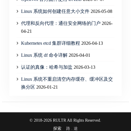
Linux 系统如何创建任意大小文件
2026-05-08
代理和反向代理：通往安全网络的门户
2026-
04-21
Kubernetes etcd 集群详细教程
2026-04-13
Linux 系统 df 命令详解
2026-04-01
认证的真像：哈希与加盐
2026-03-13
Linux 系统不重启清空内存缓存、缓冲区及交
换分区
2026-01-21
© 2018-2026 RULTR All Rights Reserved.
探索
路 . 途