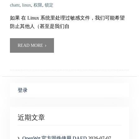
chattr
,
linux
,
权限
,
锁定
如果 在 Linux 系统里处理过敏感文件，我们可能希望
防止其他人（甚至是我们自
READ MORE
登录
近期文章
OpenWrt 官方固件使用 DAED
2026-07-07