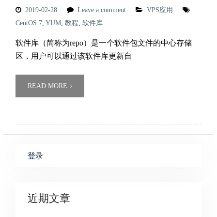
2019-02-28
Leave a comment
VPS应用
CentOS 7
,
YUM
,
教程
,
软件库
软件库（简称为repo）是一个软件包文件的中心存储
区，用户可以通过该软件库更新自
READ MORE
登录
近期文章