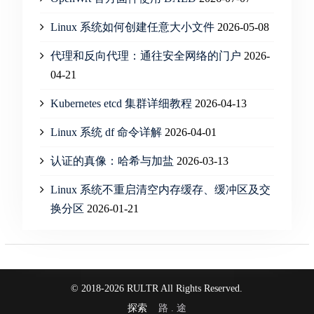
Linux 系统如何创建任意大小文件
2026-05-08
代理和反向代理：通往安全网络的门户
2026-
04-21
Kubernetes etcd 集群详细教程
2026-04-13
Linux 系统 df 命令详解
2026-04-01
认证的真像：哈希与加盐
2026-03-13
Linux 系统不重启清空内存缓存、缓冲区及交
换分区
2026-01-21
© 2018-2026 RULTR All Rights Reserved.
探索
路 . 途