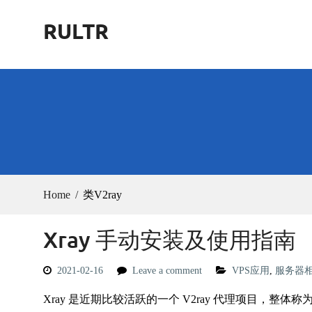
Skip
RULTR
to
content
Home
类V2ray
Xray 手动安装及使用指南
2021-02-16
Leave a comment
VPS应用
,
服务器
Xray 是近期比较活跃的一个 V2ray 代理项目，整体称为 Pr