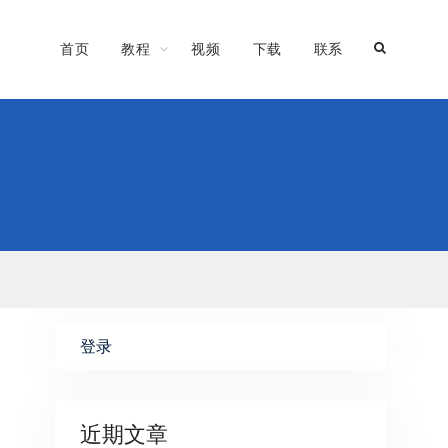
首页
教程
视频
下载
联系
登录
近期文章