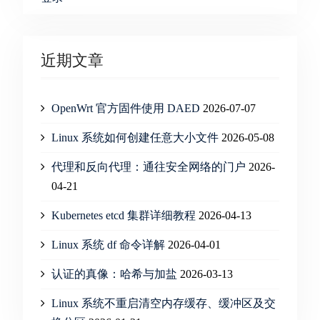
近期文章
OpenWrt 官方固件使用 DAED
2026-07-07
Linux 系统如何创建任意大小文件
2026-05-08
代理和反向代理：通往安全网络的门户
2026-
04-21
Kubernetes etcd 集群详细教程
2026-04-13
Linux 系统 df 命令详解
2026-04-01
认证的真像：哈希与加盐
2026-03-13
Linux 系统不重启清空内存缓存、缓冲区及交