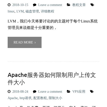
2018-10-15
Leave a comment
教程文章
linux
,
LVM
,
磁盘管理
,
详细教程
LVM，我们今天将要讨论的的主题对于每个Linux系统
管理员来说都是十分重要的，
READ MORE
Apache服务器如何限制用户上传文
件大小
2018-08-24
Leave a comment
VPS应用
Apache
,
http请求
,
配置教程
,
限制大小