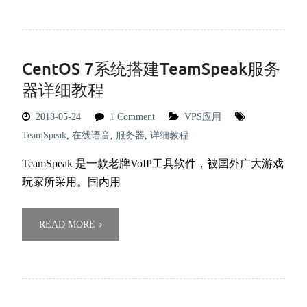
CentOS 7系统搭建TeamSpeak服务
器详细教程
2018-05-24
1 Comment
VPS应用
TeamSpeak
,
在线语音
,
服务器
,
详细教程
TeamSpeak 是一款老牌VoIP工具软件，被国外广大游戏
玩家所采用。国内用
READ MORE