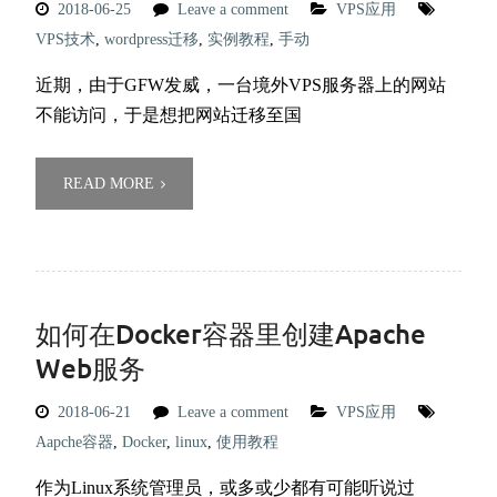
2018-06-25
Leave a comment
VPS应用
VPS技术
,
wordpress迁移
,
实例教程
,
手动
近期，由于GFW发威，一台境外VPS服务器上的网站
不能访问，于是想把网站迁移至国
READ MORE
如何在Docker容器里创建Apache
Web服务
2018-06-21
Leave a comment
VPS应用
Aapche容器
,
Docker
,
linux
,
使用教程
作为Linux系统管理员，或多或少都有可能听说过