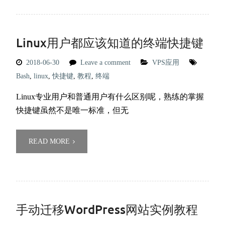
Linux用户都应该知道的终端快捷键
2018-06-30
Leave a comment
VPS应用
Bash
,
linux
,
快捷键
,
教程
,
终端
Linux专业用户和普通用户有什么区别呢，熟练的掌握
快捷键虽然不是唯一标准，但无
READ MORE
手动迁移WordPress网站实例教程