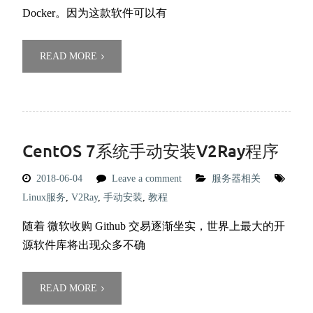
Docker。因为这款软件可以有
READ MORE
CentOS 7系统手动安装V2Ray程序
2018-06-04
Leave a comment
服务器相关
Linux服务
,
V2Ray
,
手动安装
,
教程
随着 微软收购 Github 交易逐渐坐实，世界上最大的开
源软件库将出现众多不确
READ MORE