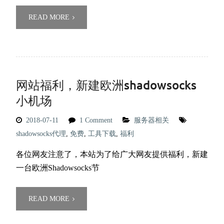
READ MORE
网站福利，新建欧洲shadowsocks
小机场
2018-07-11
1 Comment
服务器相关
shadowsocks代理
,
免费
,
工具下载
,
福利
各位网友注意了，本站为了给广大网友提供福利，新建
一台欧洲Shadowsocks节
READ MORE