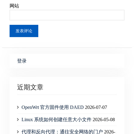
网站
登录
近期文章
OpenWrt 官方固件使用 DAED
2026-07-07
Linux 系统如何创建任意大小文件
2026-05-08
代理和反向代理：通往安全网络的门户
2026-