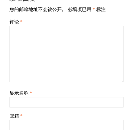
您的邮箱地址不会被公开。
必填项已用
*
标注
评论
*
显示名称
*
邮箱
*