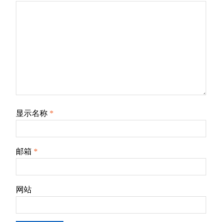
显示名称
*
邮箱
*
网站