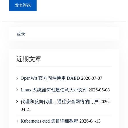
登录
近期文章
OpenWrt 官方固件使用 DAED
2026-07-07
Linux 系统如何创建任意大小文件
2026-05-08
代理和反向代理：通往安全网络的门户
2026-
04-21
Kubernetes etcd 集群详细教程
2026-04-13