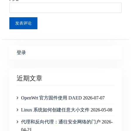
登录
近期文章
OpenWrt 官方固件使用 DAED
2026-07-07
Linux 系统如何创建任意大小文件
2026-05-08
代理和反向代理：通往安全网络的门户
2026-
04-21