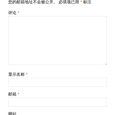
您的邮箱地址不会被公开。
必填项已用
*
标注
评论
*
显示名称
*
邮箱
*
网站