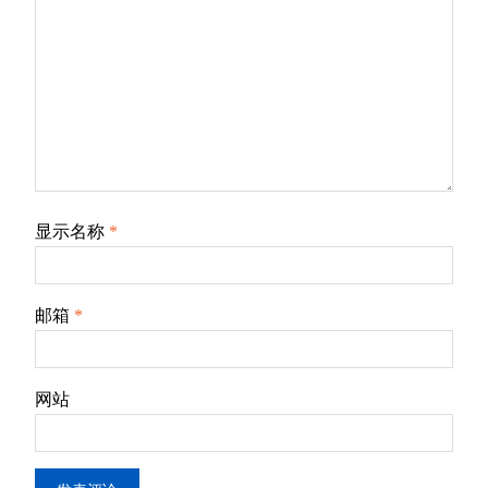
显示名称
*
邮箱
*
网站