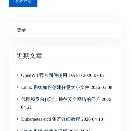
登录
近期文章
OpenWrt 官方固件使用 DAED
2026-07-07
Linux 系统如何创建任意大小文件
2026-05-08
代理和反向代理：通往安全网络的门户
2026-
04-21
Kubernetes etcd 集群详细教程
2026-04-13