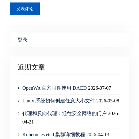
登录
近期文章
OpenWrt 官方固件使用 DAED
2026-07-07
Linux 系统如何创建任意大小文件
2026-05-08
代理和反向代理：通往安全网络的门户
2026-
04-21
Kubernetes etcd 集群详细教程
2026-04-13