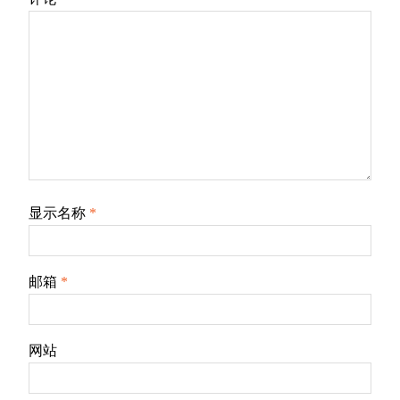
显示名称
*
邮箱
*
网站