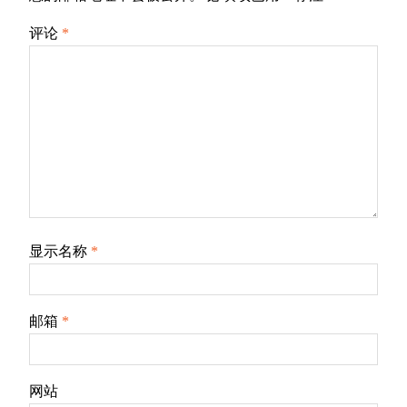
评论
*
显示名称
*
邮箱
*
网站