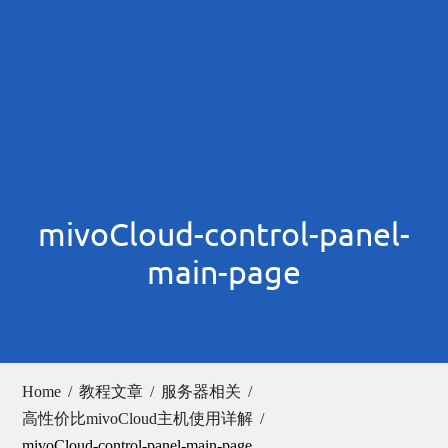
mivoCloud-control-panel-
main-page
Home
教程文章
服务器相关
高性价比mivoCloud主机使用详解
mivoCloud-control-panel-main-page