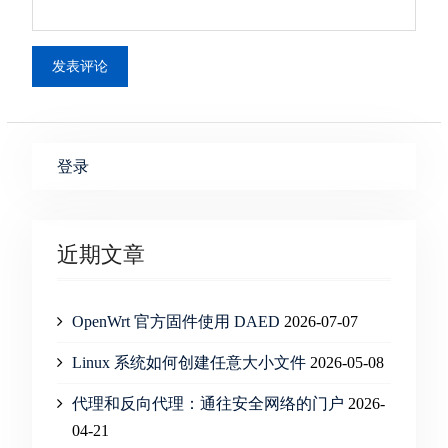
登录
近期文章
OpenWrt 官方固件使用 DAED
2026-07-07
Linux 系统如何创建任意大小文件
2026-05-08
代理和反向代理：通往安全网络的门户
2026-
04-21