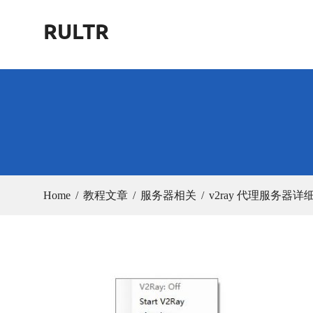
Skip
RULTR
to
content
Home
教程文章
服务器相关
v2ray 代理服务器