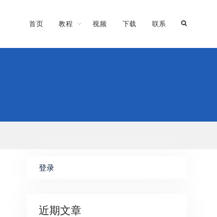
首页
教程
视频
下载
联系
登录
近期文章