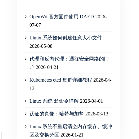
OpenWrt 官方固件使用 DAED
2026-
07-07
Linux 系统如何创建任意大小文件
2026-05-08
代理和反向代理：通往安全网络的门
户
2026-04-21
Kubernetes etcd 集群详细教程
2026-04-
13
Linux 系统 df 命令详解
2026-04-01
认证的真像：哈希与加盐
2026-03-13
Linux 系统不重启清空内存缓存、缓冲
区及交换分区
2026-01-21