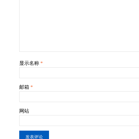
显示名称
*
邮箱
*
网站