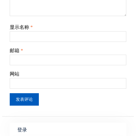
显示名称
*
邮箱
*
网站
登录