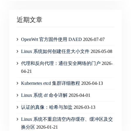
近期文章
OpenWrt 官方固件使用 DAED
2026-07-07
Linux 系统如何创建任意大小文件
2026-05-08
代理和反向代理：通往安全网络的门户
2026-
04-21
Kubernetes etcd 集群详细教程
2026-04-13
Linux 系统 df 命令详解
2026-04-01
认证的真像：哈希与加盐
2026-03-13
Linux 系统不重启清空内存缓存、缓冲区及交
换分区
2026-01-21