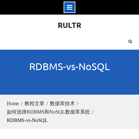
Skip
RULTR
to
content
RDBMS-vs-NoSQL
Home
教程文章
数据库技术
如何选择RDBMS和NoSQL数据库系统
RDBMS-vs-NoSQL