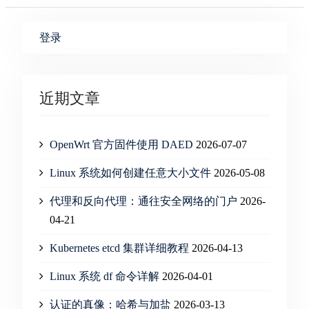
登录
近期文章
OpenWrt 官方固件使用 DAED
2026-07-07
Linux 系统如何创建任意大小文件
2026-05-08
代理和反向代理：通往安全网络的门户
2026-
04-21
Kubernetes etcd 集群详细教程
2026-04-13
Linux 系统 df 命令详解
2026-04-01
认证的真像：哈希与加盐
2026-03-13