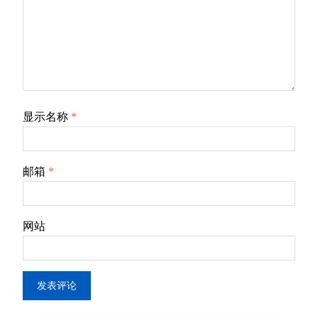
显示名称
*
邮箱
*
网站