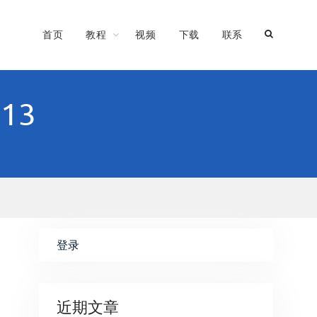
首页
教程
视频
下载
联系
-13
登录
近期文章