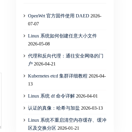
OpenWrt 官方固件使用 DAED
2026-
07-07
Linux 系统如何创建任意大小文件
2026-05-08
代理和反向代理：通往安全网络的门
户
2026-04-21
Kubernetes etcd 集群详细教程
2026-04-
13
Linux 系统 df 命令详解
2026-04-01
认证的真像：哈希与加盐
2026-03-13
Linux 系统不重启清空内存缓存、缓冲
区及交换分区
2026-01-21