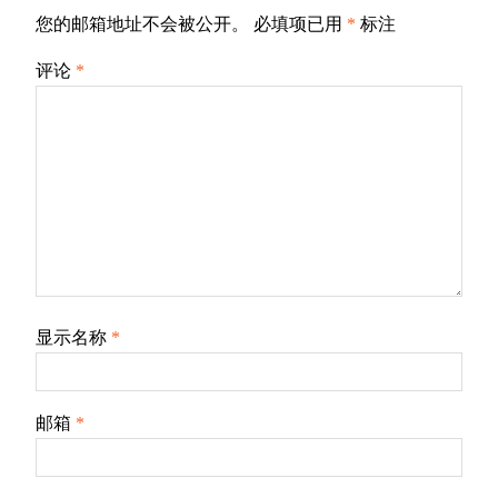
您的邮箱地址不会被公开。
必填项已用
*
标注
评论
*
显示名称
*
邮箱
*