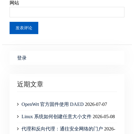
网站
登录
近期文章
OpenWrt 官方固件使用 DAED
2026-07-07
Linux 系统如何创建任意大小文件
2026-05-08
代理和反向代理：通往安全网络的门户
2026-