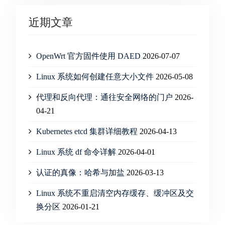
近期文章
OpenWrt 官方固件使用 DAED
2026-07-07
Linux 系统如何创建任意大小文件
2026-05-08
代理和反向代理：通往安全网络的门户
2026-
04-21
Kubernetes etcd 集群详细教程
2026-04-13
Linux 系统 df 命令详解
2026-04-01
认证的真像：哈希与加盐
2026-03-13
Linux 系统不重启清空内存缓存、缓冲区及交
换分区
2026-01-21