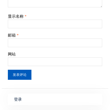
显示名称
*
邮箱
*
网站
登录