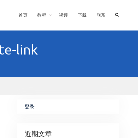
首页
教程
视频
下载
联系
te-link
登录
近期文章