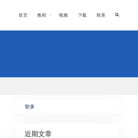
首页
教程
视频
下载
联系
登录
近期文章