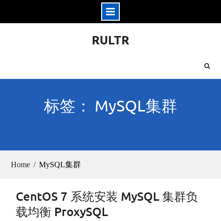
Skip
RULTR
to
content
标签： MySQL集群
Home
MySQL集群
CentOS 7 系统安装 MySQL 集群负
载均衡 ProxySQL