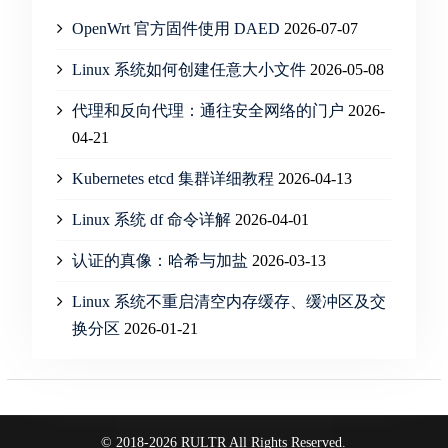
OpenWrt 官方固件使用 DAED
2026-07-07
Linux 系统如何创建任意大小文件
2026-05-08
代理和反向代理：通往安全网络的门户
2026-
04-21
Kubernetes etcd 集群详细教程
2026-04-13
Linux 系统 df 命令详解
2026-04-01
认证的真像：哈希与加盐
2026-03-13
Linux 系统不重启清空内存缓存、缓冲区及交
换分区
2026-01-21
© 2018-2026 RULTR All Rights Reserved.