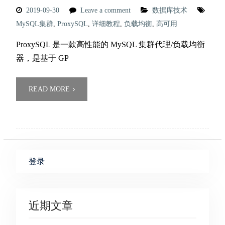
2019-09-30
Leave a comment
数据库技术
MySQL集群
,
ProxySQL
,
详细教程
,
负载均衡
,
高可用
ProxySQL 是一款高性能的 MySQL 集群代理/负载均衡
器，是基于 GP
READ MORE
登录
近期文章