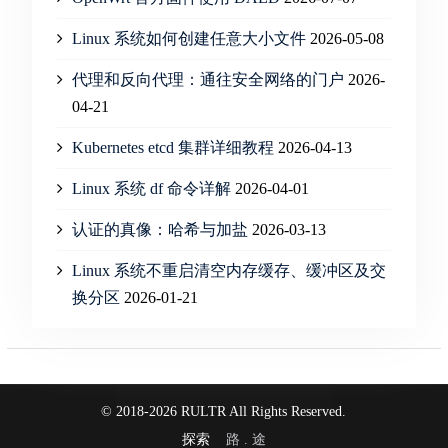
Linux 系统如何创建任意大小文件
2026-05-08
代理和反向代理：通往安全网络的门户
2026-
04-21
Kubernetes etcd 集群详细教程
2026-04-13
Linux 系统 df 命令详解
2026-04-01
认证的真像：哈希与加盐
2026-03-13
Linux 系统不重启清空内存缓存、缓冲区及交
换分区
2026-01-21
© 2018-2026 RULTR All Rights Reserved.
探索
路 . 途