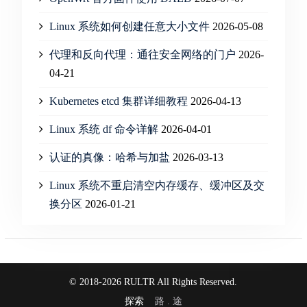
Linux 系统如何创建任意大小文件
2026-05-08
代理和反向代理：通往安全网络的门户
2026-
04-21
Kubernetes etcd 集群详细教程
2026-04-13
Linux 系统 df 命令详解
2026-04-01
认证的真像：哈希与加盐
2026-03-13
Linux 系统不重启清空内存缓存、缓冲区及交
换分区
2026-01-21
© 2018-2026 RULTR All Rights Reserved.
探索
路 . 途