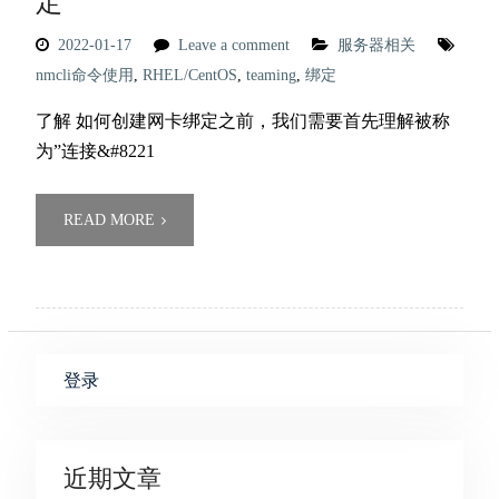
定
2022-01-17
Leave a comment
服务器相关
nmcli命令使用
,
RHEL/CentOS
,
teaming
,
绑定
了解 如何创建网卡绑定之前，我们需要首先理解被称
为”连接&#8221
READ MORE
登录
近期文章