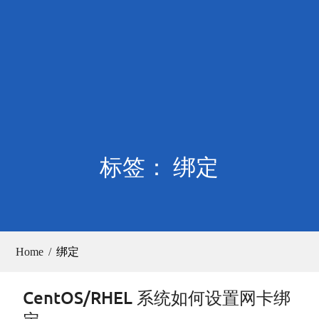
标签： 绑定
Home
绑定
CentOS/RHEL 系统如何设置网卡绑