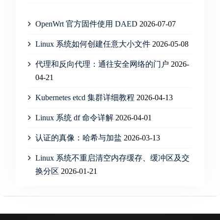
OpenWrt 官方固件使用 DAED
2026-07-07
Linux 系统如何创建任意大小文件
2026-05-08
代理和反向代理：通往安全网络的门户
2026-
04-21
Kubernetes etcd 集群详细教程
2026-04-13
Linux 系统 df 命令详解
2026-04-01
认证的真像：哈希与加盐
2026-03-13
Linux 系统不重启清空内存缓存、缓冲区及交
换分区
2026-01-21