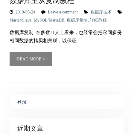
数据库主从复制教程
2019-05-24
Leave a comment
数据库技术
Master/Slave
,
MySQL/MariaDB
,
数据库复制
,
详细教程
数据库复制 在多数IT人士看来，也经常会把它同多份
相同数据的拷贝相关联，以保证
READ MORE
登录
近期文章