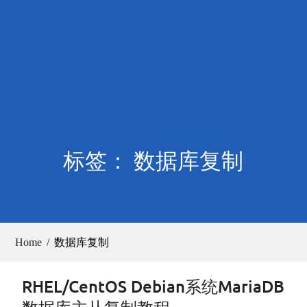
标签： 数据库复制
Home
数据库复制
RHEL/CentOS Debian系统MariaDB