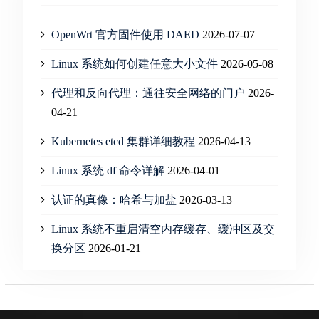
OpenWrt 官方固件使用 DAED
2026-07-07
Linux 系统如何创建任意大小文件
2026-05-08
代理和反向代理：通往安全网络的门户
2026-
04-21
Kubernetes etcd 集群详细教程
2026-04-13
Linux 系统 df 命令详解
2026-04-01
认证的真像：哈希与加盐
2026-03-13
Linux 系统不重启清空内存缓存、缓冲区及交
换分区
2026-01-21